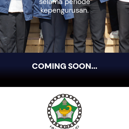
selama periode
kepengurusan.
COMING SOON...